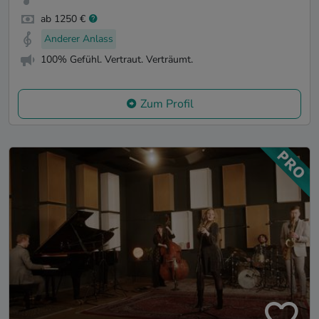
ab 1250 €
Anderer Anlass
100% Gefühl. Vertraut. Verträumt.
Zum Profil