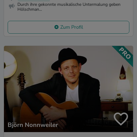
Durch ihre gekonnte musikalische Untermalung geben
Hölschman...
Zum Profil
Björn Nonnweiler