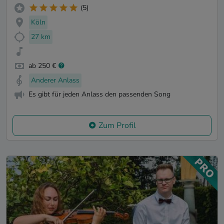
(5)
Köln
27 km
ab 250 €
Anderer Anlass
Es gibt für jeden Anlass den passenden Song
Zum Profil