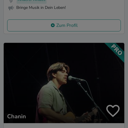
Bringe Musik in Dein Leben!
Zum Profil
Chanin