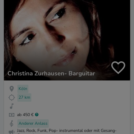
Christina Zurhausen- Barguitar
Köln
27 km
ab 450 €
Anderer Anlass
Jazz, Rock, Funk, Pop- instrumental oder mit Gesang-