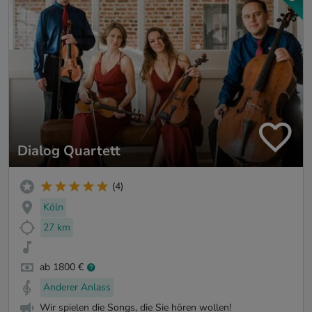
Dialog Quartett
(4)
Köln
27 km
ab 1800 €
Anderer Anlass
Wir spielen die Songs, die Sie hören wollen!