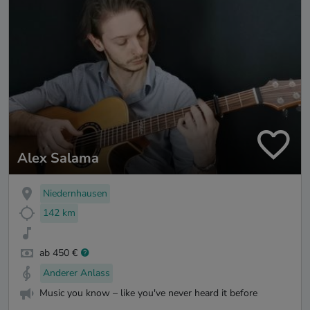
Alex Salama
Niedernhausen
142 km
ab 450 €
Anderer Anlass
Music you know – like you've never heard it before