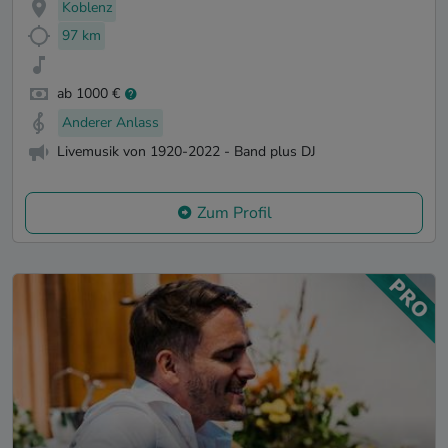
Koblenz
97 km
ab 1000 €
Anderer Anlass
Livemusik von 1920-2022 - Band plus DJ
Zum Profil