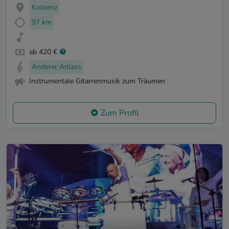
Koblenz
97 km
ab 420 €
Anderer Anlass
Instrumentale Gitarrenmusik zum Träumen
Zum Profil