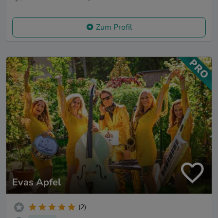
Zum Profil
Evas Apfel
(2)