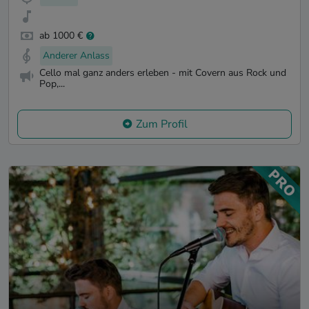
ab 1000 €
Anderer Anlass
Cello mal ganz anders erleben - mit Covern aus Rock und
Pop,...
Zum Profil