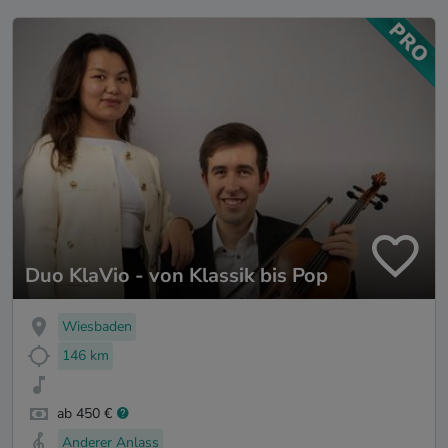
Duo KlaVio - von Klassik bis Pop
Wiesbaden
146 km
ab 450 €
Anderer Anlass