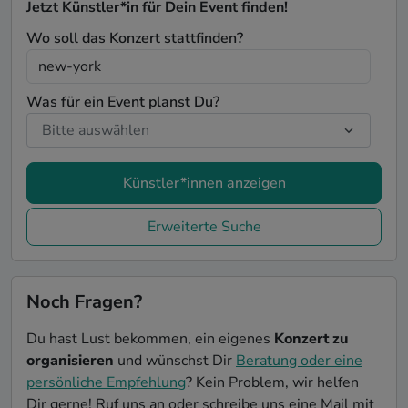
Jetzt Künstler*in für Dein Event finden!
Wo soll das Konzert stattfinden?
Was für ein Event planst Du?
Künstler*innen anzeigen
Erweiterte Suche
Noch Fragen?
Du hast Lust bekommen, ein eigenes
Konzert zu
organisieren
und wünschst Dir
Beratung oder eine
persönliche Empfehlung
? Kein Problem, wir helfen
Dir gerne! Ruf uns an oder schreibe uns eine Mail mit