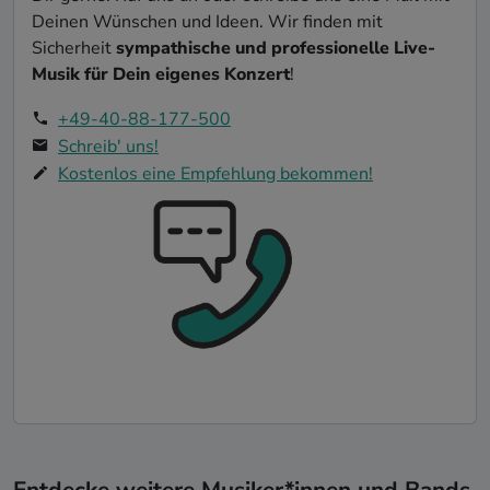
Deinen Wünschen und Ideen. Wir finden mit
Sicherheit
sympathische und professionelle Live-
Musik für Dein eigenes Konzert
!
+49-40-88-177-500
Schreib' uns!
Kostenlos eine Empfehlung bekommen!