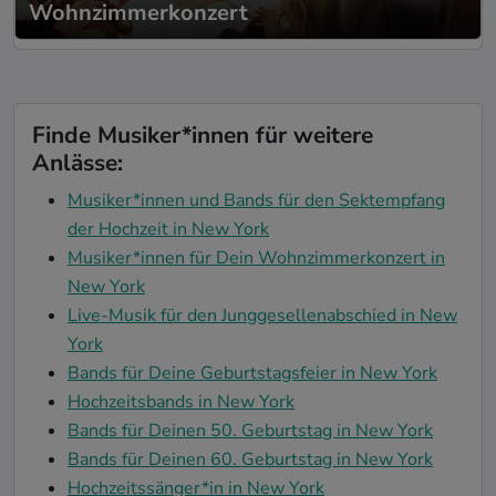
Wohnzimmerkonzert
Finde Musiker*innen für weitere
Anlässe:
Musiker*innen und Bands für den Sektempfang
der Hochzeit in New York
Musiker*innen für Dein Wohnzimmerkonzert in
New York
Live-Musik für den Junggesellenabschied in New
York
Bands für Deine Geburtstagsfeier in New York
Hochzeitsbands in New York
Bands für Deinen 50. Geburtstag in New York
Bands für Deinen 60. Geburtstag in New York
Hochzeitssänger*in in New York