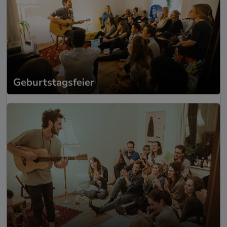
Geburtstagsfeier