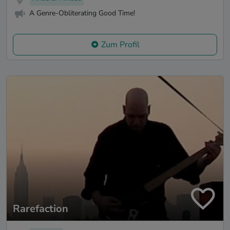
A Genre-Obliterating Good Time!
Zum Profil
Rarefaction