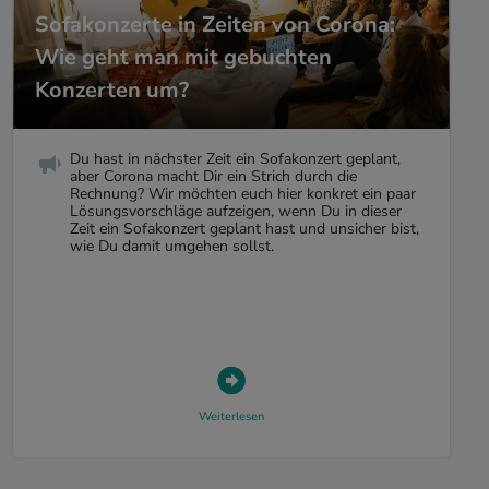
Sofakonzerte in Zeiten von Corona:
Wie geht man mit gebuchten
Konzerten um?
Du hast in nächster Zeit ein Sofakonzert geplant,
aber Corona macht Dir ein Strich durch die
Rechnung? Wir möchten euch hier konkret ein paar
Lösungsvorschläge aufzeigen, wenn Du in dieser
Zeit ein Sofakonzert geplant hast und unsicher bist,
wie Du damit umgehen sollst.
Weiterlesen