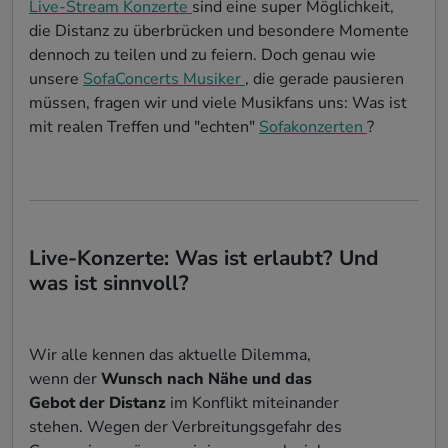
Live-Stream Konzerte
sind eine super Möglichkeit,
die Distanz zu überbrücken und besondere Momente
dennoch zu teilen und zu feiern. Doch genau wie
unsere
SofaConcerts Musiker
, die gerade pausieren
müssen, fragen wir und viele Musikfans uns: Was ist
mit realen Treffen und "echten"
Sofakonzerten
?
Live-Konzerte: Was ist erlaubt? Und
was ist sinnvoll?
Wir alle kennen das aktuelle Dilemma,
wenn der
Wunsch nach Nähe und das
Gebot der Distanz
im Konflikt miteinander
stehen. Wegen der Verbreitungsgefahr des