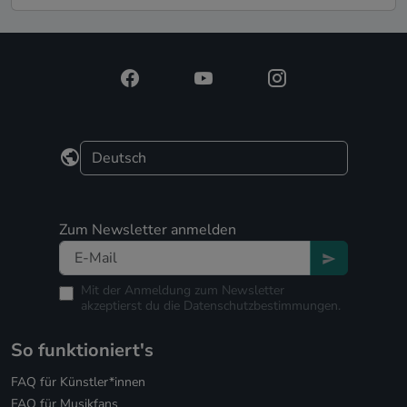
Zum Newsletter anmelden
Mit der Anmeldung zum Newsletter
akzeptierst du die
Datenschutzbestimmungen.
So funktioniert's
FAQ für Künstler*innen
FAQ für Musikfans