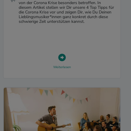
von der Corona Krise besonders betroffen. In
diesem Artikel stellen wir Dir unsere 4 Top Tipps für
die Corona Krise vor und zeigen Dir, wie Du Deinen
Lieblingsmusiker*innen ganz konkret durch diese
schwierige Zeit unterstützen kannst.
Weiterlesen