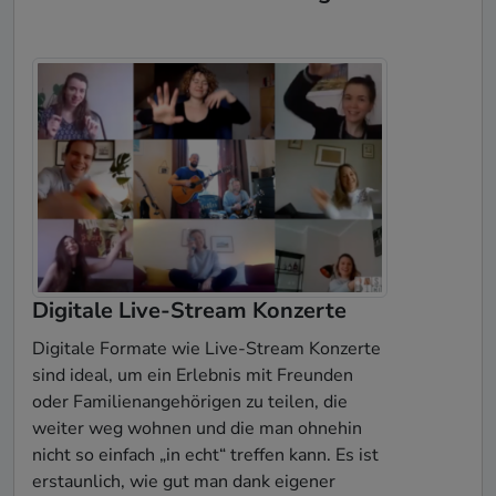
Digitale Live-Stream Konzerte
Digitale Formate wie Live-Stream Konzerte
sind ideal, um ein Erlebnis mit Freunden
oder Familienangehörigen zu teilen, die
weiter weg wohnen und die man ohnehin
nicht so einfach „in echt“ treffen kann. Es ist
erstaunlich, wie gut man dank eigener