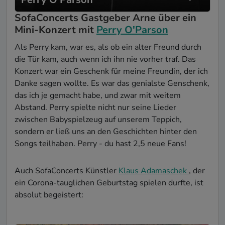
SofaConcerts Gastgeber Arne über ein
Mini-Konzert mit
Perry O'Parson
Als Perry kam, war es, als ob ein alter Freund durch
die Tür kam, auch wenn ich ihn nie vorher traf. Das
Konzert war ein Geschenk für meine Freundin, der ich
Danke sagen wollte. Es war das genialste Genschenk,
das ich je gemacht habe, und zwar mit weitem
Abstand. Perry spielte nicht nur seine Lieder
zwischen Babyspielzeug auf unserem Teppich,
sondern er ließ uns an den Geschichten hinter den
Songs teilhaben. Perry - du hast 2,5 neue Fans!
Auch SofaConcerts Künstler
Klaus Adamaschek
, der
ein Corona-tauglichen Geburtstag spielen durfte, ist
absolut begeistert: