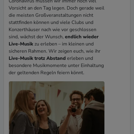
Coronavirus müssen wir immer noch viel
Vorsicht an den Tag legen. Doch gerade weil
die meisten Groß­veranstaltungen nicht
stattfinden können und viele Clubs und
Konzerthäuser nach wie vor geschlossen
sind, wächst der Wunsch,
endlich wieder
Live-Musik
zu erleben – im kleinen und
sicheren Rahmen. Wir zeigen euch, wie ihr
Live-Musik trotz Abstand
erleben und
besondere Musikmomente unter Einhaltung
der geltenden Regeln feiern könnt.