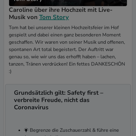
Caroline über ihre Hochzeit mit Live-
Musik von
Tom Story
Tom hat bei unserer kleinen Hochzeitsfeier im Hof
gespielt und dabei einen ganz besonderen Moment
geschaffen. Wir waren von seiner Musik und offenen,
spontanen Art total begeistert. Der Auftritt war
genau so, wie wir uns das erhofft haben – lachen,
tanzen, Tränen verdrücken! Ein fettes DANKESCHÖN
:)
Grundsätzlich gilt: Safety first –
verbreite Freude, nicht das
Coronavirus
Begrenze die Zuschauerzahl & führe eine