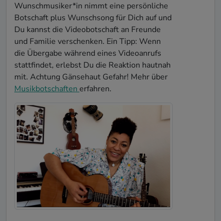
Wunschmusiker*in nimmt eine persönliche
Botschaft plus Wunschsong für Dich auf und
Du kannst die Videobotschaft an Freunde
und Familie verschenken. Ein Tipp: Wenn
die Übergabe während eines Videoanrufs
stattfindet, erlebst Du die Reaktion hautnah
mit. Achtung Gänsehaut Gefahr! Mehr über
Musikbotschaften
erfahren.