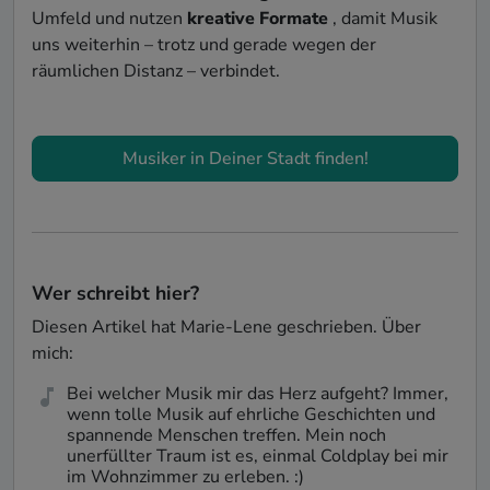
Umfeld und nutzen
kreative Formate
, damit Musik
uns weiterhin – trotz und gerade wegen der
räumlichen Distanz – verbindet.
Musiker in Deiner Stadt finden!
Wer schreibt hier?
Diesen Artikel hat
Marie-Lene
geschrieben. Über
mich:
Bei welcher Musik mir das Herz aufgeht? Immer,
wenn tolle Musik auf ehrliche Geschichten und
spannende Menschen treffen. Mein noch
unerfüllter Traum ist es, einmal Coldplay bei mir
im Wohnzimmer zu erleben. :)