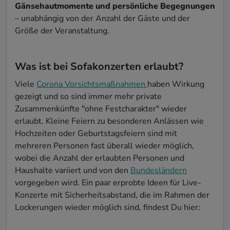
Gänsehautmomente und persönliche Begegnungen
– unabhängig von der Anzahl der Gäste und der
Größe der Veranstaltung.
Was ist bei Sofakonzerten erlaubt?
Viele
Corona Vorsichtsmaßnahmen
haben Wirkung
gezeigt und so sind immer mehr private
Zusammenkünfte "ohne Festcharakter" wieder
erlaubt. Kleine Feiern zu besonderen Anlässen wie
Hochzeiten oder Geburtstagsfeiern sind mit
mehreren Personen fast überall wieder möglich,
wobei die Anzahl der erlaubten Personen und
Haushalte variiert und von den
Bundesländern
vorgegeben wird. Ein paar erprobte Ideen für Live-
Konzerte mit Sicherheitsabstand, die im Rahmen der
Lockerungen wieder möglich sind, findest Du hier: