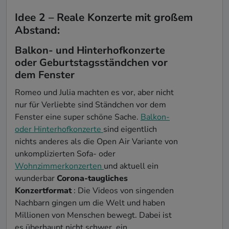
Idee 2 – Reale Konzerte mit großem
Abstand:
Balkon- und Hinterhofkonzerte
oder Geburtstagsständchen vor
dem Fenster
Romeo und Julia machten es vor, aber nicht
nur für Verliebte sind Ständchen vor dem
Fenster eine super schöne Sache.
Balkon-
oder Hinterhofkonzerte
sind eigentlich
nichts anderes als die Open Air Variante von
unkomplizierten Sofa- oder
Wohnzimmerkonzerten
und aktuell ein
wunderbar
Corona-taugliches
Konzertformat
: Die Videos von singenden
Nachbarn gingen um die Welt und haben
Millionen von Menschen bewegt. Dabei ist
es überhaupt nicht schwer, ein