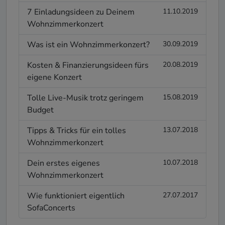
7 Einladungsideen zu Deinem
11.10.2019
Wohnzimmerkonzert
Was ist ein Wohnzimmerkonzert?
30.09.2019
Kosten & Finanzierungsideen fürs
20.08.2019
eigene Konzert
Tolle Live-Musik trotz geringem
15.08.2019
Budget
Tipps & Tricks für ein tolles
13.07.2018
Wohnzimmerkonzert
Dein erstes eigenes
10.07.2018
Wohnzimmerkonzert
Wie funktioniert eigentlich
27.07.2017
SofaConcerts