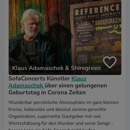
Klaus Adamaschek & Shiregreen
SofaConcerts Künstler
Klaus
Adamaschek
über einen gelungenen
Geburtstag in Corona Zeiten
Wunderbar persönliche Atmosphäre im ganz kleinen
Kreise, liebevolle und absolut corona-gerechte
Organisation, supernette Gastgeber mit viel
Wertschätzung für den Musiker und seine Songs -