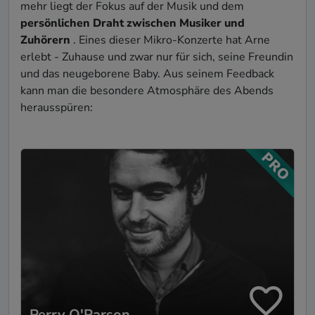
mehr liegt der Fokus auf der Musik und dem
persönlichen Draht zwischen Musiker und
Zuhörern
. Eines dieser Mikro-Konzerte hat Arne
erlebt - Zuhause und zwar nur für sich, seine Freundin
und das neugeborene Baby. Aus seinem Feedback
kann man die besondere Atmosphäre des Abends
herausspüren:
Perry O'Parson