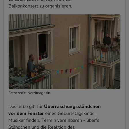
Balkonkonzert zu organisieren.
Fotocredit: Nordmagazin
Dasselbe gilt für
Überraschungsständchen
vor dem Fenster
eines Geburtstagskinds.
Musiker finden, Termin vereinbaren - über's
Ständchen und die Reaktion des