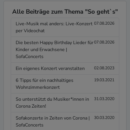
Alle Beiträge zum Thema "So geht`s"
Live-Musik mal anders: Live-Konzert
07.08.2026
per Videochat
Die besten Happy Birthday Lieder für
07.08.2026
Kinder und Erwachsene |
SofaConcerts
Ein eigenes Konzert veranstalten
02.08.2023
6 Tipps für ein nachhaltiges
19.03.2021
Wohnzimmerkonzert
So unterstützt du Musiker*innen in
31.03.2020
Corona Zeiten!
Sofakonzerte in Zeiten von Corona |
30.03.2020
SofaConcerts