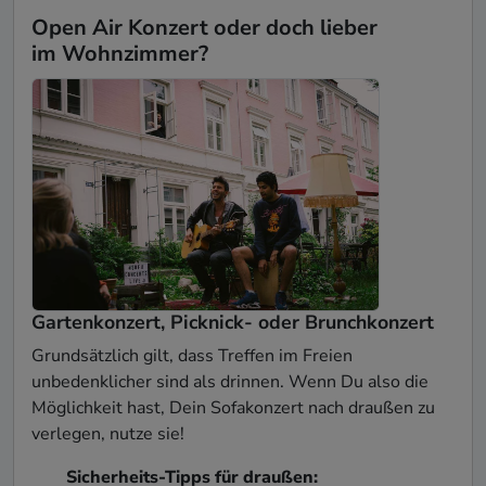
Open Air Konzert oder doch lieber
im Wohnzimmer?
Gartenkonzert, Picknick- oder Brunchkonzert
Grundsätzlich gilt, dass Treffen im Freien
unbedenklicher sind als drinnen. Wenn Du also die
Möglichkeit hast, Dein Sofakonzert nach draußen zu
verlegen, nutze sie!
Sicherheits-Tipps für draußen: