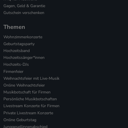
Gagen, Geld & Garantie
Gutschein verschenken
Themen
Wohnzimmerkonzerte
Geburtstagsparty
Hochzeitsband
Hochzeitssänger*innen
Hochzeits-DJs
Firmenfeier
Weihnachtsfeier mit Live-Musik
Online Weihnachtsfeier
Musikbotschaft für Firmen
Persönliche Musikbotschaften
Livestream Konzerte für Firmen
Private Livestream Konzerte
Online Geburtstag
Junggesellinnenabschied