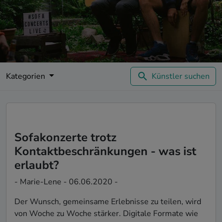
Kategorien
Künstler suchen
Sofakonzerte trotz
Kontaktbeschränkungen - was ist
erlaubt?
- Marie-Lene - 06.06.2020 -
Der Wunsch, gemeinsame Erlebnisse zu teilen, wird
von Woche zu Woche stärker. Digitale Formate wie