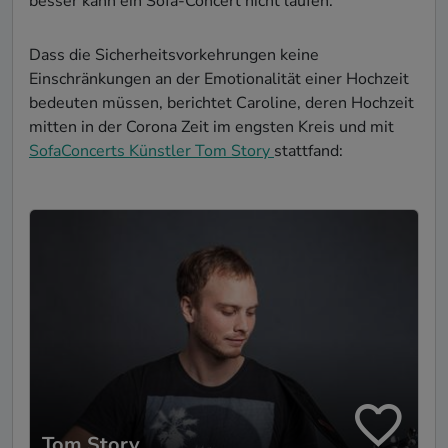
besser kann ein Sofa-Concert nicht laufen.
Dass die Sicherheitsvorkehrungen keine
Einschränkungen an der Emotionalität einer Hochzeit
bedeuten müssen, berichtet Caroline, deren Hochzeit
mitten in der Corona Zeit im engsten Kreis und mit
SofaConcerts Künstler Tom Story
stattfand:
Tom Story