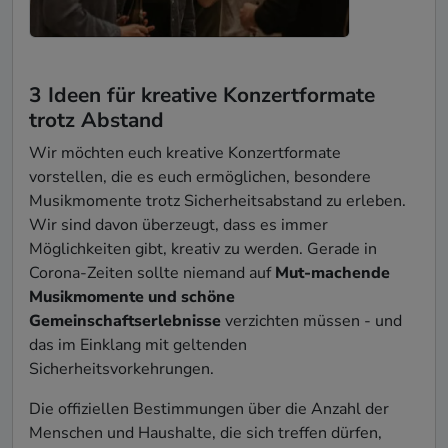
3 Ideen für kreative Konzertformate
trotz Abstand
Wir möchten euch kreative Konzertformate
vorstellen, die es euch ermöglichen, besondere
Musikmomente trotz Sicherheitsabstand zu erleben.
Wir sind davon überzeugt, dass es immer
Möglichkeiten gibt, kreativ zu werden. Gerade in
Corona-Zeiten sollte niemand auf
Mut-machende
Musikmomente und schöne
Gemeinschaftserlebnisse
verzichten müssen - und
das im Einklang mit geltenden
Sicherheitsvorkehrungen.
Die offiziellen Bestimmungen über die Anzahl der
Menschen und Haushalte, die sich treffen dürfen,