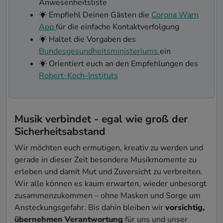
Anwesenheitsliste
Empfiehl Deinen Gästen die
Corona Warn
App
für die einfache Kontaktverfolgung
Haltet die Vorgaben des
Bundesgesundheitsministeriums
ein
Orientiert euch an den Empfehlungen des
Robert-Koch-Instituts
Musik verbindet - egal wie groß der
Sicherheitsabstand
Wir möchten euch ermutigen, kreativ zu werden und
gerade in dieser Zeit besondere Musikmomente zu
erleben und damit Mut und Zuversicht zu verbreiten.
Wir alle können es kaum erwarten, wieder unbesorgt
zusammenzukommen – ohne Masken und Sorge um
Ansteckungsgefahr. Bis dahin bleiben wir
vorsichtig,
übernehmen Verantwortung
für uns und unser