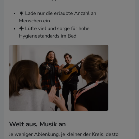
Lade nur die erlaubte Anzahl an
Menschen ein
Lüfte viel und sorge für hohe
Hygienestandards im Bad
Welt aus, Musik an
Je weniger Ablenkung, je kleiner der Kreis, desto