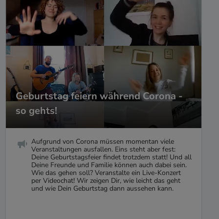
Geburtstag feiern während Corona -
so gehts!
Aufgrund von Corona müssen momentan viele
Veranstaltungen ausfallen. Eins steht aber fest:
Deine Geburtstagsfeier findet trotzdem statt! Und all
Deine Freunde und Familie können auch dabei sein.
Wie das gehen soll? Veranstalte ein Live-Konzert
per Videochat! Wir zeigen Dir, wie leicht das geht
und wie Dein Geburtstag dann aussehen kann.