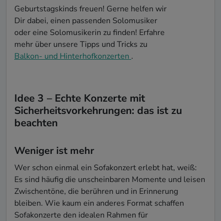
Geburtstagskinds freuen! Gerne helfen wir
Dir dabei, einen passenden Solomusiker
oder eine Solomusikerin zu finden! Erfahre
mehr über unsere Tipps und Tricks zu
Balkon- und Hinterhofkonzerten
.
Idee 3 – Echte Konzerte mit
Sicherheitsvorkehrungen: das ist zu
beachten
Weniger ist mehr
Wer schon einmal ein Sofakonzert erlebt hat, weiß:
Es sind häufig die unscheinbaren Momente und leisen
Zwischentöne, die berühren und in Erinnerung
bleiben. Wie kaum ein anderes Format schaffen
Sofakonzerte den idealen Rahmen für