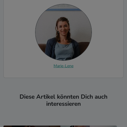
Marie-Lene
Diese Artikel könnten Dich auch
interessieren