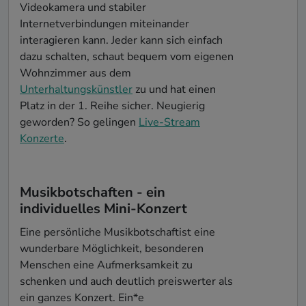
Videokamera und stabiler
Internetverbindungen miteinander
interagieren kann. Jeder kann sich einfach
dazu schalten, schaut bequem vom eigenen
Wohnzimmer aus dem
Unterhaltungskünstler
zu und hat einen
Platz in der 1. Reihe sicher. Neugierig
geworden? So gelingen
Live-Stream
Konzerte
.
Musikbotschaften - ein
individuelles Mini-Konzert
Eine persönliche Musikbotschaftist eine
wunderbare Möglichkeit, besonderen
Menschen eine Aufmerksamkeit zu
schenken und auch deutlich preiswerter als
ein ganzes Konzert. Ein*e