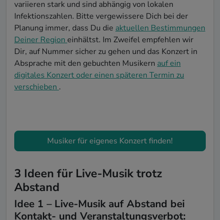
variieren stark und sind abhängig von lokalen
Infektionszahlen. Bitte vergewissere Dich bei der
Planung immer, dass Du die
aktuellen Bestimmungen
Deiner Region
einhältst. Im Zweifel empfehlen wir
Dir, auf Nummer sicher zu gehen und das Konzert in
Absprache mit den gebuchten Musikern
auf ein
digitales Konzert oder einen späteren Termin zu
verschieben
.
Musiker für eigenes Konzert finden!
3 Ideen für Live-Musik trotz
Abstand
Idee 1 – Live-Musik auf Abstand bei
Kontakt- und Veranstaltungsverbot: