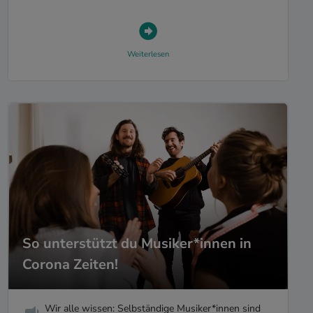
Weiterlesen
So unterstützt du Musiker*innen in
Corona Zeiten!
Wir alle wissen: Selbständige Musiker*innen sind